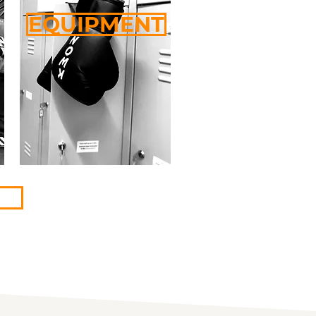
EQUIPMENT