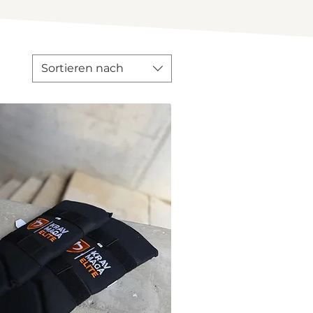
Sortieren nach