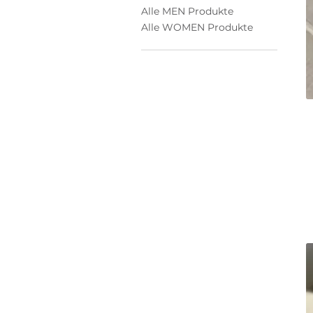
Alle MEN Produkte
Alle WOMEN Produkte