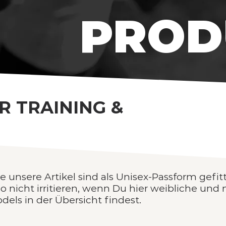
PROD
R TRAINING &
le unsere Artikel sind als Unisex-Passform gefitt
so nicht irritieren, wenn Du hier weibliche und
dels in der Übersicht findest.