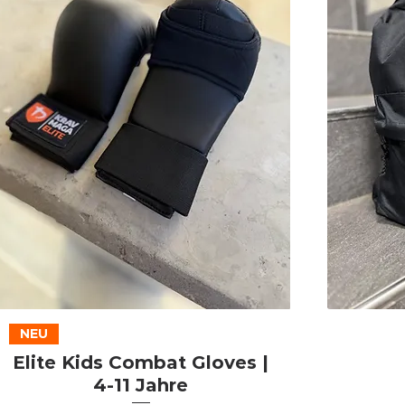
Schnellansicht
NEU
Elite Kids Combat Gloves |
4-11 Jahre