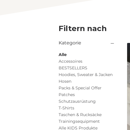
Filtern nach
Kategorie
Alle
Accessoires
BESTSELLERS
Hoodies, Sweater & Jacken
Hosen
Packs & Special Offer
Patches
Schutzausrüstung
T-Shirts
Taschen & Rucksäcke
Trainingsequipment
Alle KIDS Produkte