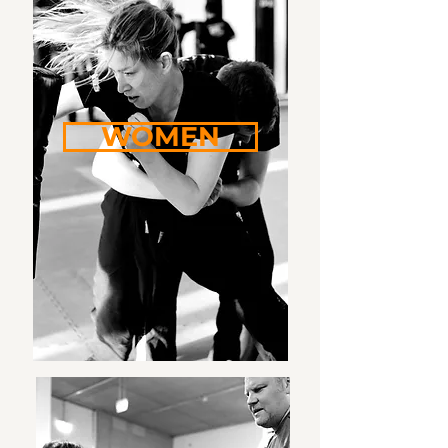
WOMEN