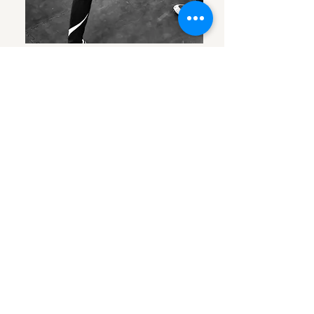
EQUIPMENT
ALLE PRODUKTE