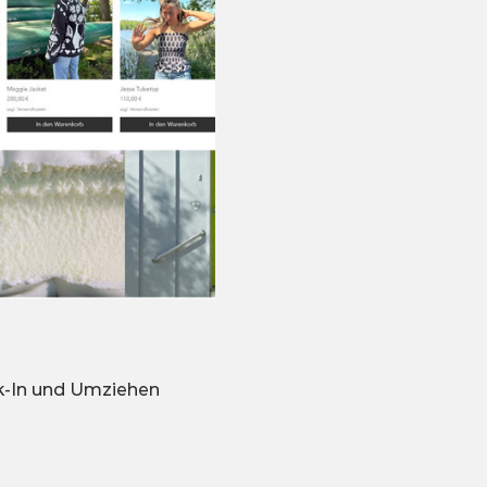
ck-In und Umziehen 