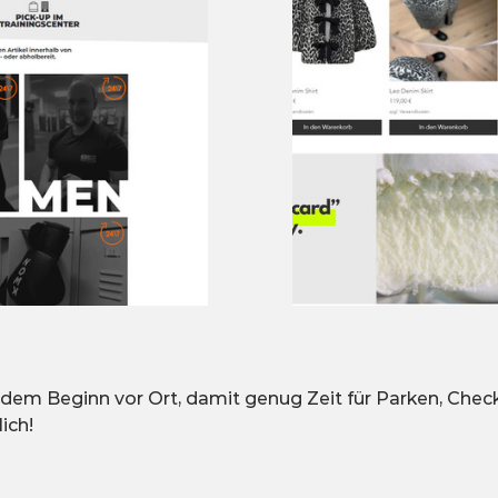
 dem Beginn vor Ort, damit genug Zeit für Parken, Che
ich!