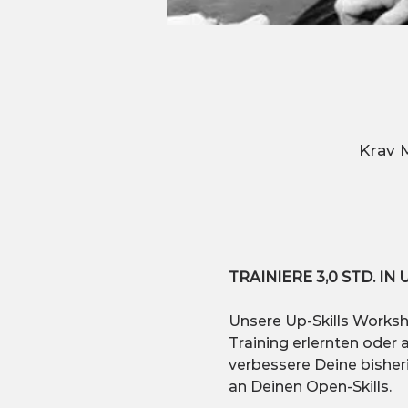
Krav 
TRAINIERE 3,0 STD. 
Unsere Up-Skills Worksh
Training erlernten oder a
verbessere Deine bisher
an Deinen Open-Skills. 