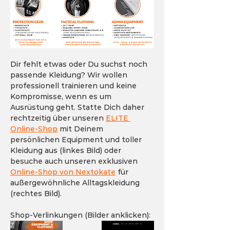
Dir fehlt etwas oder Du suchst noch 
passende Kleidung? Wir wollen 
professionell trainieren und keine 
Kompromisse, wenn es um 
Ausrüstung geht. Statte Dich daher 
rechtzeitig über unseren 
ELITE 
Online-Shop
 mit Deinem 
persönlichen Equipment und toller 
Kleidung aus (linkes Bild) oder 
besuche auch unseren exklusiven 
Online-Shop von Nextokate
 für 
außergewöhnliche Alltagskleidung 
(rechtes Bild).
Shop-Verlinkungen (Bilder anklicken):