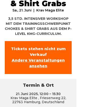
& Shirt Grabs
Sa., 21. Juni
  |  
Krav Maga Elite
3,5 STD. INTENSIVER WORKSHOP
MIT DEM TRAININGSSCHWERPUNKT
CHOKES & SHIRT GRABS AUS DEM P-
LEVEL KMG-CURRICULUM.
Tickets stehen nicht zum
Verkauf
Andere Veranstaltungen
ansehen
Termin & Ort
21. Juni 2025, 12:00 – 15:30
Krav Maga Elite , Friesenweg 22,
22763 Hamburg, Deutschland