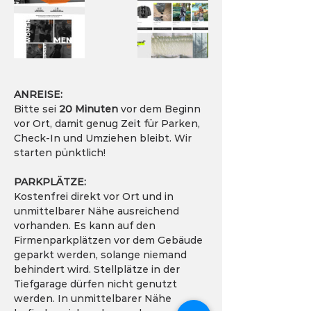
ANREISE:
Bitte sei 
20 Minuten
 vor dem Beginn 
vor Ort, damit genug Zeit für Parken, 
Check-In und Umziehen bleibt. Wir 
starten pünktlich!
PARKPLÄTZE:
Kostenfrei direkt vor Ort und in 
unmittelbarer Nähe ausreichend 
vorhanden. Es kann auf den 
Firmenparkplätzen vor dem Gebäude 
geparkt werden, solange niemand 
behindert wird. Stellplätze in der 
Tiefgarage dürfen nicht genutzt 
werden. In unmittelbarer Nähe 