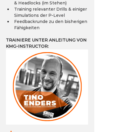
& Headlocks (im Stehen)
Training relevanter Drills & einiger 
Simulations der P-Level
Feedbackrunde zu den bisherigen 
Fähigkeiten
TRAINIERE UNTER ANLEITUNG VON 
KMG-INSTRUCTOR: