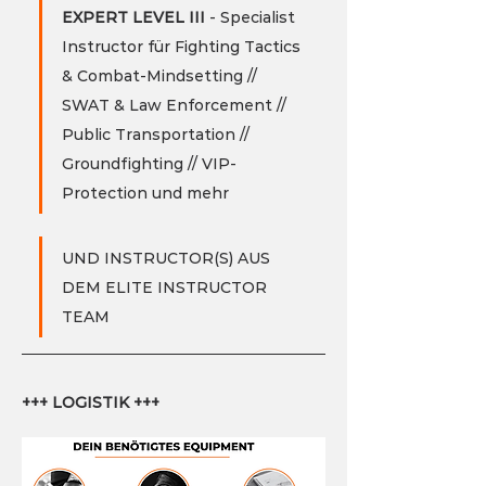
EXPERT LEVEL III 
- Specialist 
Instructor für Fighting Tactics 
& Combat-Mindsetting // 
SWAT & Law Enforcement // 
Public Transportation // 
Groundfighting // VIP-
Protection und mehr
UND INSTRUCTOR(S) AUS 
DEM ELITE INSTRUCTOR 
TEAM
+++ LOGISTIK +++