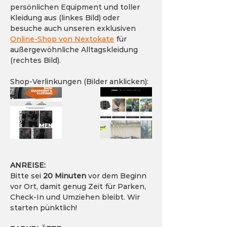
persönlichen Equipment und toller 
Kleidung aus (linkes Bild) oder 
besuche auch unseren exklusiven 
Online-Shop von Nextokate
 für 
außergewöhnliche Alltagskleidung 
(rechtes Bild).
Shop-Verlinkungen (Bilder anklicken):
ANREISE:
Bitte sei 
20 Minuten
 vor dem Beginn 
vor Ort, damit genug Zeit für Parken, 
Check-In und Umziehen bleibt. Wir 
starten pünktlich!