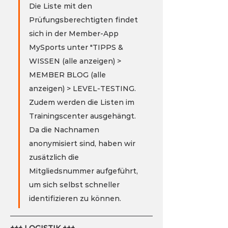
Die Liste mit den 
Prüfungsberechtigten findet 
sich in der Member-App 
MySports unter "TIPPS & 
WISSEN (alle anzeigen) > 
MEMBER BLOG (alle 
anzeigen) > LEVEL-TESTING. 
Zudem werden die Listen im 
Trainingscenter ausgehängt. 
Da die Nachnamen 
anonymisiert sind, haben wir 
zusätzlich die 
Mitgliedsnummer aufgeführt, 
um sich selbst schneller 
identifizieren zu können.