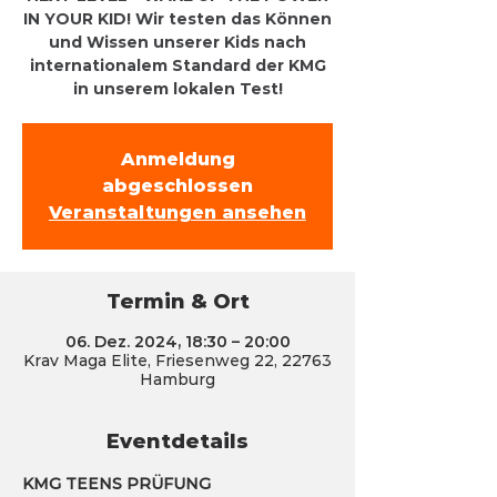
IN YOUR KID! Wir testen das Können
und Wissen unserer Kids nach
internationalem Standard der KMG
in unserem lokalen Test!
Anmeldung
abgeschlossen
Veranstaltungen ansehen
Termin & Ort
06. Dez. 2024, 18:30 – 20:00
Krav Maga Elite, Friesenweg 22, 22763
Hamburg
Eventdetails
KMG TEENS PRÜFUNG