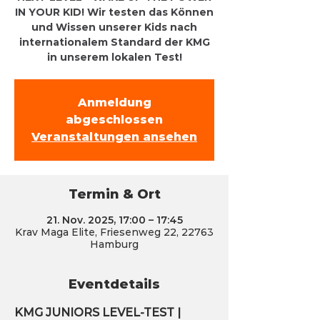
IN YOUR KID! Wir testen das Können
und Wissen unserer Kids nach
internationalem Standard der KMG
in unserem lokalen Test!
Anmeldung
abgeschlossen
Veranstaltungen ansehen
Termin & Ort
21. Nov. 2025, 17:00 – 17:45
Krav Maga Elite, Friesenweg 22, 22763
Hamburg
Eventdetails
KMG JUNIORS LEVEL-TEST | 