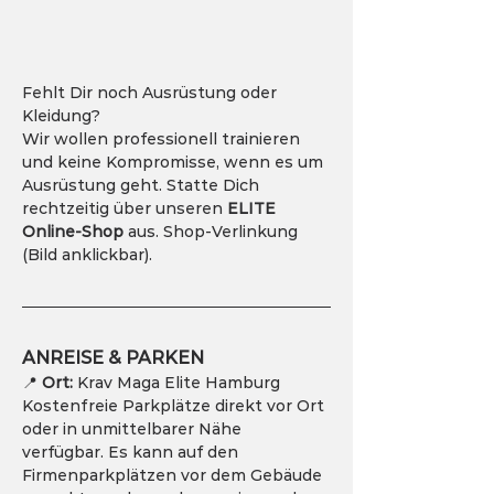
Fehlt Dir noch Ausrüstung oder 
Kleidung?
Wir wollen professionell trainieren 
und keine Kompromisse, wenn es um 
Ausrüstung geht. Statte Dich 
rechtzeitig über unseren 
ELITE 
Online-Shop
 aus. Shop-Verlinkung 
(Bild anklickbar).
ANREISE & PARKEN
📍 
Ort:
 Krav Maga Elite Hamburg
Kostenfreie Parkplätze direkt vor Ort 
oder in unmittelbarer Nähe 
verfügbar. Es kann auf den 
Firmenparkplätzen vor dem Gebäude 