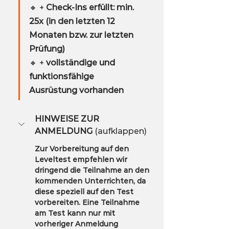
🔸 + 
Check-Ins erfüllt: min. 
25x (in den letzten 12 
Monaten bzw. zur letzten 
Prüfung)
🔸 + 
vollständige und 
funktionsfähige 
Ausrüstung vorhanden
HINWEISE ZUR 
ANMELDUNG
 (aufklappen)
Zur Vorbereitung auf den 
Leveltest empfehlen wir 
dringend die Teilnahme an den 
kommenden Unterrichten, da 
diese speziell auf den Test 
vorbereiten. Eine Teilnahme 
am Test kann nur mit 
vorheriger Anmeldung 