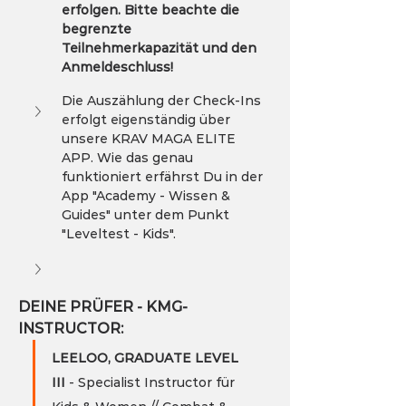
erfolgen. Bitte beachte die 
begrenzte 
Teilnehmerkapazität und den 
Anmeldeschluss!
Die Auszählung der Check-Ins 
erfolgt eigenständig über 
unsere KRAV MAGA ELITE 
APP. Wie das genau 
funktioniert erfährst Du in der 
App "Academy - Wissen & 
Guides" unter dem Punkt 
"Leveltest - Kids".
DEINE PRÜFER - KMG-
INSTRUCTOR:
LEELOO, GRADUATE LEVEL 
III 
- Specialist Instructor für 