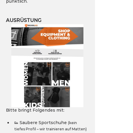
pünktlich.
AUSRÜSTUNG
Bitte bringt Folgendes mit:
👟 Saubere Sportschuhe 
(kein 
tiefes Profil – wir trainieren auf Matten)