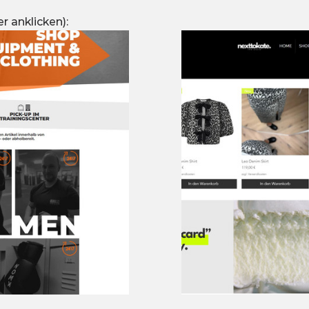
r anklicken):