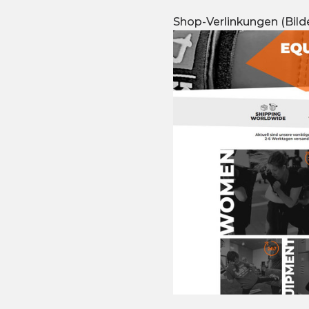
Shop-Verlinkungen (Bilde