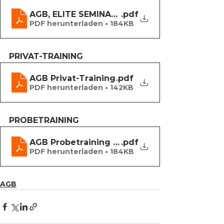
AGB, ELITE SEMINARE
.pdf
PDF herunterladen • 184KB
PRIVAT-TRAINING
AGB Privat-Training
.pdf
PDF herunterladen • 142KB
PROBETRAINING
AGB Probetraining ELITE 10-2022
.pdf
PDF herunterladen • 184KB
AGB