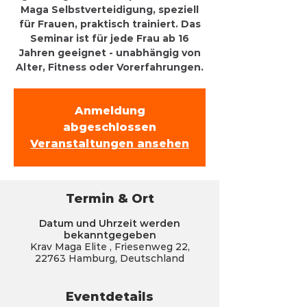
Maga Selbstverteidigung, speziell
für Frauen, praktisch trainiert. Das
Seminar ist für jede Frau ab 16
Jahren geeignet - unabhängig von
Alter, Fitness oder Vorerfahrungen.
Anmeldung
abgeschlossen
Veranstaltungen ansehen
Termin & Ort
Datum und Uhrzeit werden
bekanntgegeben
Krav Maga Elite , Friesenweg 22,
22763 Hamburg, Deutschland
Eventdetails