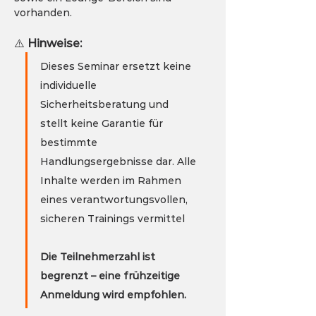
vorhanden.
⚠️ 
Hinweise:
Dieses Seminar ersetzt keine 
individuelle 
Sicherheitsberatung und 
stellt keine Garantie für 
bestimmte 
Handlungsergebnisse dar. Alle 
Inhalte werden im Rahmen 
eines verantwortungsvollen, 
sicheren Trainings vermittel
Die Teilnehmerzahl ist 
begrenzt – eine frühzeitige 
Anmeldung wird empfohlen.