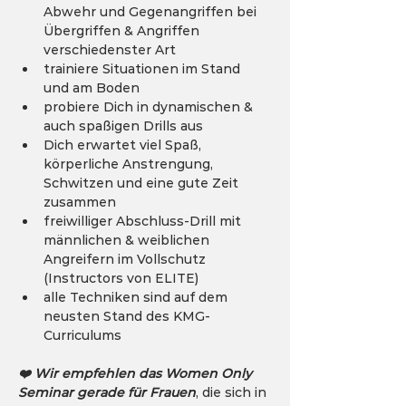
Abwehr und Gegenangriffen bei 
Übergriffen & Angriffen 
verschiedenster Art
trainiere Situationen im Stand 
und am Boden
probiere Dich in dynamischen & 
auch spaßigen Drills aus
Dich erwartet viel Spaß, 
körperliche Anstrengung, 
Schwitzen und eine gute Zeit 
zusammen
freiwilliger Abschluss-Drill mit 
männlichen & weiblichen 
Angreifern im Vollschutz 
(Instructors von ELITE)
alle Techniken sind auf dem 
neusten Stand des KMG-
Curriculums
❤️ Wir empfehlen das Women Only 
Seminar gerade für Frauen
, die sich in 