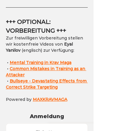
+++ OPTIONAL: 
VORBEREITUNG +++
Zur freiwilligen Vorbereitung stellen 
wir kostenfreie Videos von 
Eyal 
Yanilov
 (englisch) zur Verfügung:
 • 
Mental Training in Krav Maga
 • 
Common Mistakes in Training as an 
Attacker
 • 
Bullseye - Devastating Effects from 
Correct Strike Targeting
Powered by 
MAXKRAVMAGA
Anmeldung