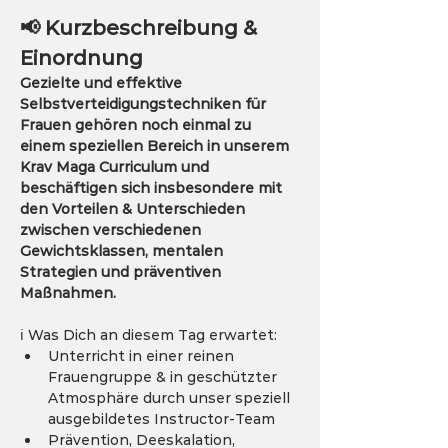
📢 Kurzbeschreibung & 
Einordnung
Gezielte und effektive 
Selbstverteidigungstechniken für 
Frauen gehören noch einmal zu 
einem speziellen Bereich in unserem 
Krav Maga Curriculum und 
beschäftigen sich insbesondere mit 
den Vorteilen & Unterschieden 
zwischen verschiedenen 
Gewichtsklassen, mentalen 
Strategien und präventiven 
Maßnahmen. 
ℹ️ Was Dich an diesem Tag erwartet: 
Unterricht in einer reinen 
Frauengruppe & in geschützter 
Atmosphäre durch unser speziell 
ausgebildetes Instructor-Team
Prävention, Deeskalation, 