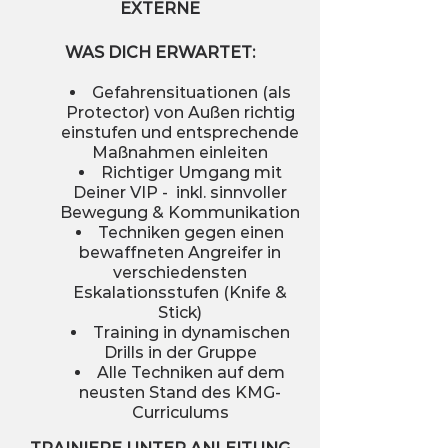
EXTERNE
WAS DICH ERWARTET:
Gefahrensituationen (als
Protector) von Außen richtig
einstufen und entsprechende
Maßnahmen einleiten
Richtiger Umgang mit
Deiner VIP - inkl. sinnvoller
Bewegung & Kommunikation
Techniken gegen einen
bewaffneten Angreifer in
verschiedensten
Eskalationsstufen (Knife &
Stick)
Training in dynamischen
Drills in der Gruppe
Alle Techniken auf dem
neusten Stand des KMG-
Curriculums