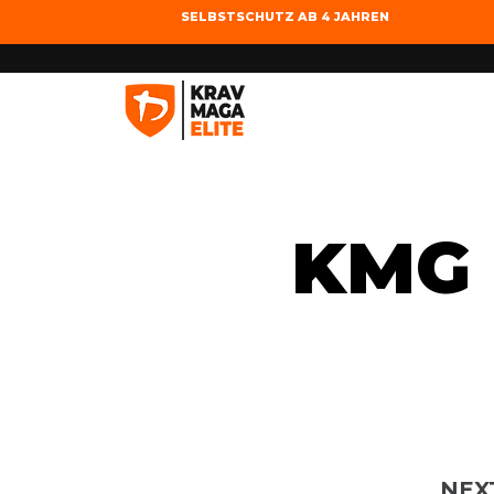
SELBSTSCHUTZ AB 4 JAHREN
KMG 
NEX