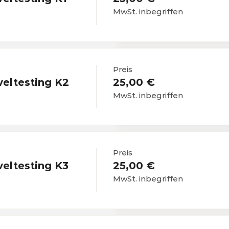
MwSt. inbegriffen
Preis
eltesting K2
25,00 €
MwSt. inbegriffen
Preis
eltesting K3
25,00 €
MwSt. inbegriffen