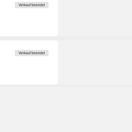
Verkauf beendet
Verkauf beendet