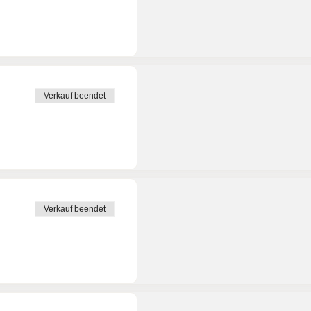
Verkauf beendet
Verkauf beendet