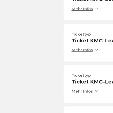
Mehr Infos
Tickettyp
Ticket KMG-Lev
Mehr Infos
Tickettyp
Ticket KMG-Lev
Mehr Infos