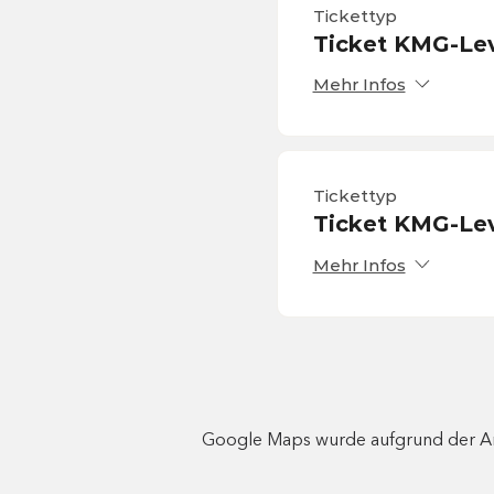
Tickettyp
Ticket KMG-Lev
Mehr Infos
Tickettyp
Ticket KMG-Lev
Mehr Infos
Google Maps wurde aufgrund der Anal