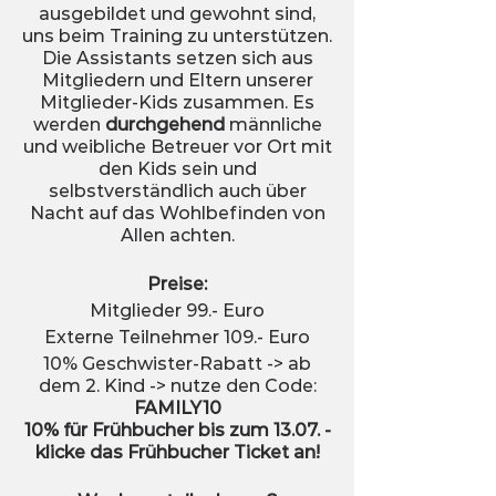
ausgebildet und gewohnt sind,
uns beim Training zu unterstützen.
Die Assistants setzen sich aus
Mitgliedern und Eltern unserer
Mitglieder-Kids zusammen. Es
werden
durchgehend
männliche
und weibliche Betreuer vor Ort mit
den Kids sein und
selbstverständlich auch über
Nacht auf das Wohlbefinden von
Allen achten.
Preise:
Mitglieder 99.- Euro
Externe Teilnehmer 109.- Euro
10% Geschwister-Rabatt -> ab
dem 2. Kind -> nutze den Code:
FAMILY10
10% für Frühbucher bis zum 13.07. -
klicke das Frühbucher Ticket an!