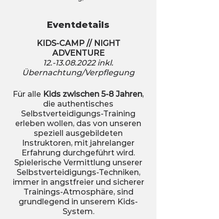
Eventdetails
KIDS-CAMP // NIGHT
ADVENTURE
12.-13.08.2022 inkl.
Übernachtung/Verpflegung
Für alle
Kids zwischen 5-8 Jahren
,
die authentisches
Selbstverteidigungs-Training
erleben wollen, das von unseren
speziell ausgebildeten
Instruktoren, mit jahrelanger
Erfahrung durchgeführt wird.
Spielerische Vermittlung unserer
Selbstverteidigungs-Techniken,
immer in angstfreier und sicherer
Trainings-Atmosphäre, sind
grundlegend in unserem Kids-
System.