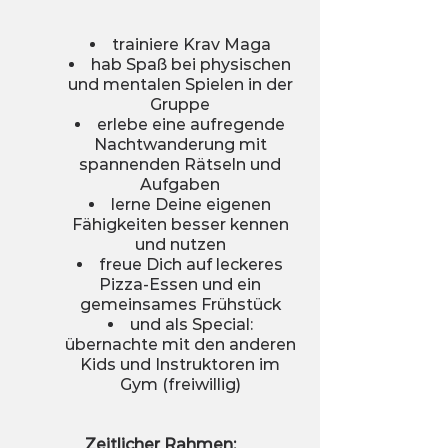
trainiere Krav Maga
hab Spaß bei physischen
und mentalen Spielen in der
Gruppe
erlebe eine aufregende
Nachtwanderung mit
spannenden Rätseln und
Aufgaben
lerne Deine eigenen
Fähigkeiten besser kennen
und nutzen
freue Dich auf leckeres
Pizza-Essen und ein
gemeinsames Frühstück
und als Special:
übernachte mit den anderen
Kids und Instruktoren im
Gym (freiwillig)
Zeitlicher Rahmen: