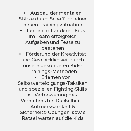
Ausbau der mentalen
Stärke durch Schaffung einer
neuen Trainingssituation
Lernen mit anderen Kids
im Team erfolgreich
Aufgaben und Tests zu
bestehen
Förderung der Kreativität
und Geschicklichkeit durch
unsere besonderen Kids-
Trainings-Methoden
Erlernen von
Selbstverteidigungs-Taktiken
und speziellen Fighting-Skills
Verbesserung des
Verhaltens bei Dunkelheit –
Aufmerksamkeit &
Sicherheits-Übungen, sowie
Rätsel warten auf die Kids