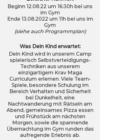
Beginn 12.08.22 um 16:30h bei uns
im Gym
Ende 13.08.2022 um 11h bei uns im
Gym
(siehe auch Programmplan)
Was Dein Kind erwartet:
Dein Kind wird in unserem Camp
spielerisch Selbstverteidigungs-
Techniken aus unserem
einzigartigem Krav Maga
Curriculum erlernen. Viele Team-
Spiele, besondere Schulung im
Bereich Verhalten und Sicherheit
bei Dunkelheit, eine
Nachtwanderung mit Rätseln am
Abend, gemeinsames Pizza essen
und Frühstück am nächsten
Morgen, sowie die spannende
Übernachtung im Gym runden das
aufregende Erlebnis ab.