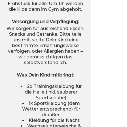
Frühstück für alle. Um 11h werden
die Kids dann im Gym abgeholt.
Versorgung und Verpflegung:
Wir sorgen für ausreichend Essen,
Snacks und Getränke. Bitte teile
uns mit, sollte Dein Kind eine
bestimmte Ernährungsweise
verfolgen, oder Allergien haben –
wir berücksichtigen das
selbstverständlich.
Was Dein Kind mitbringt:
2x Trainingskleidung für
die Halle (inkl. sauberer
Sportschuhe)
1x Sportkleidung (dem
Wetter entsprechend) für
draußen
Kleidung für die Nacht
Wechselunterwäsche &