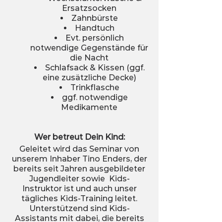
Ersatzsocken
Zahnbürste
Handtuch
Evt. persönlich
notwendige Gegenstände für
die Nacht
Schlafsack & Kissen (ggf.
eine zusätzliche Decke)
Trinkflasche
ggf. notwendige
Medikamente
Wer betreut Dein Kind:
Geleitet wird das Seminar von
unserem Inhaber Tino Enders, der
bereits seit Jahren ausgebildeter
Jugendleiter sowie Kids-
Instruktor ist und auch unser
tägliches Kids-Training leitet.
Unterstützend sind Kids-
Assistants mit dabei, die bereits