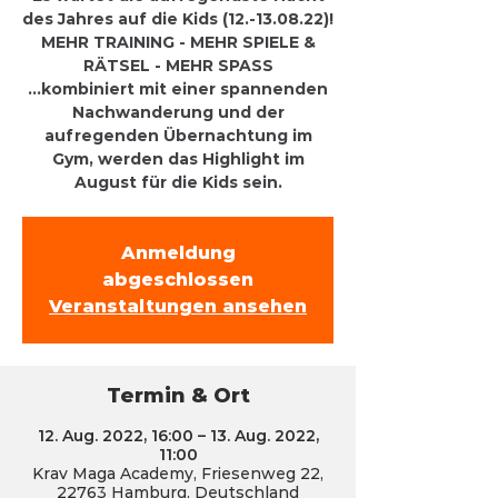
des Jahres auf die Kids (12.-13.08.22)!
MEHR TRAINING - MEHR SPIELE &
RÄTSEL - MEHR SPASS
...kombiniert mit einer spannenden
Nachwanderung und der
aufregenden Übernachtung im
Gym, werden das Highlight im
August für die Kids sein.
Anmeldung
abgeschlossen
Veranstaltungen ansehen
Termin & Ort
12. Aug. 2022, 16:00 – 13. Aug. 2022,
11:00
Krav Maga Academy, Friesenweg 22,
22763 Hamburg, Deutschland