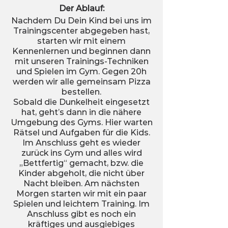
Der Ablauf:
Nachdem Du Dein Kind bei uns im
Trainingscenter abgegeben hast,
starten wir mit einem
Kennenlernen und beginnen dann
mit unseren Trainings-Techniken
und Spielen im Gym. Gegen 20h
werden wir alle gemeinsam Pizza
bestellen.
Sobald die Dunkelheit eingesetzt
hat, geht’s dann in die nähere
Umgebung des Gyms. Hier warten
Rätsel und Aufgaben für die Kids.
Im Anschluss geht es wieder
zurück ins Gym und alles wird
„Bettfertig“ gemacht, bzw. die
Kinder abgeholt, die nicht über
Nacht bleiben. Am nächsten
Morgen starten wir mit ein paar
Spielen und leichtem Training. Im
Anschluss gibt es noch ein
kräftiges und ausgiebiges