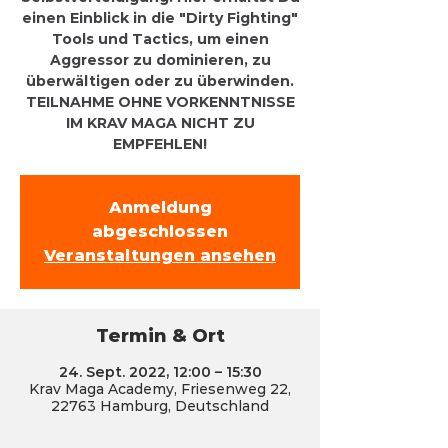
einen Einblick in die "Dirty Fighting"
Tools und Tactics, um einen
Aggressor zu dominieren, zu
überwältigen oder zu überwinden.
TEILNAHME OHNE VORKENNTNISSE
IM KRAV MAGA NICHT ZU
EMPFEHLEN!
Anmeldung
abgeschlossen
Veranstaltungen ansehen
Termin & Ort
24. Sept. 2022, 12:00 – 15:30
Krav Maga Academy, Friesenweg 22,
22763 Hamburg, Deutschland